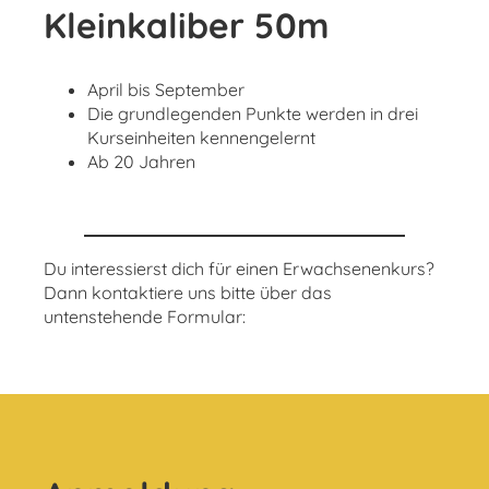
Kleinkaliber 50m
April bis September
Die grundlegenden Punkte werden in drei
Kurseinheiten kennengelernt
Ab 20 Jahren
Du interessierst dich für einen Erwachsenenkurs?
Dann kontaktiere uns bitte über das
untenstehende Formular: