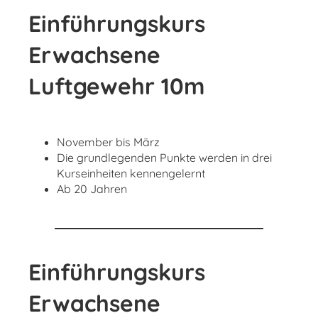
Einführungskurs
Erwachsene
Luftgewehr 10m
November bis März
Die grundlegenden Punkte werden in drei
Kurseinheiten kennengelernt
Ab 20 Jahren
Einführungskurs
Erwachsene