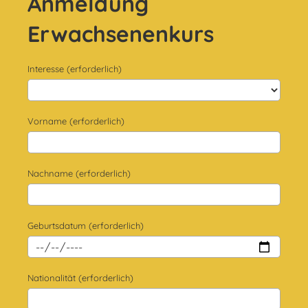
Anmeldung
Erwachsenenkurs
Interesse (erforderlich)
Vorname (erforderlich)
Nachname (erforderlich)
Geburtsdatum (erforderlich)
Nationalität (erforderlich)