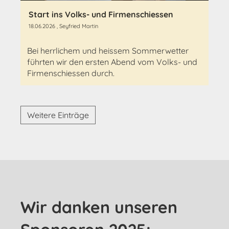
Start ins Volks- und Firmenschiessen
18.06.2026
, Seyfried Martin
Bei herrlichem und heissem Sommerwetter
führten wir den ersten Abend vom Volks- und
Firmenschiessen durch.
Weitere Einträge
Wir danken unseren