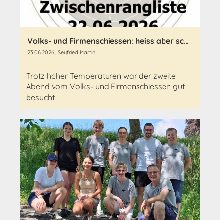
Volks- und Firmenschiessen: heiss aber schön
23.06.2026
, Seyfried Martin
Trotz hoher Temperaturen war der zweite
Abend vom Volks- und Firmenschiessen gut
besucht.