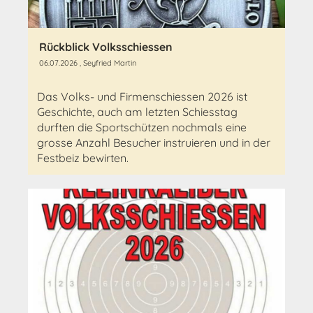
Rückblick Volksschiessen
06.07.2026
, Seyfried Martin
Das Volks- und Firmenschiessen 2026 ist
Geschichte, auch am letzten Schiesstag
durften die Sportschützen nochmals eine
grosse Anzahl Besucher instruieren und in der
Festbeiz bewirten.