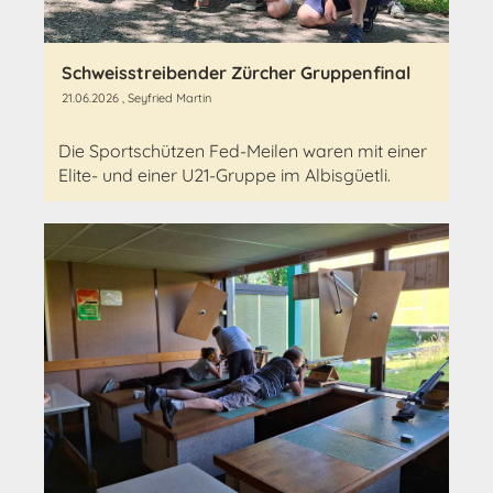
Schweisstreibender Zürcher Gruppenfinal
21.06.2026
, Seyfried Martin
Die Sportschützen Fed-Meilen waren mit einer
Elite- und einer U21-Gruppe im Albisgüetli.