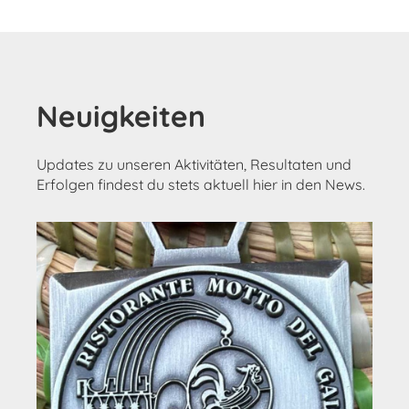
Neuigkeiten
Updates zu unseren Aktivitäten, Resultaten und
Erfolgen findest du stets aktuell hier in den News.