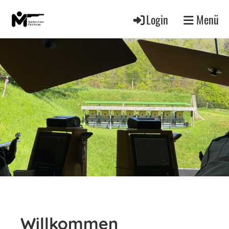
Login
Menü
Willkommen