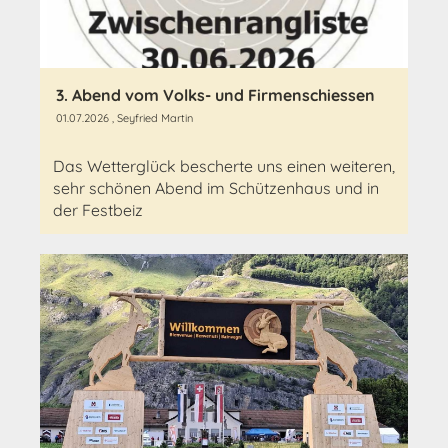
3. Abend vom Volks- und Firmenschiessen
01.07.2026
, Seyfried Martin
Das Wetterglück bescherte uns einen weiteren,
sehr schönen Abend im Schützenhaus und in
der Festbeiz