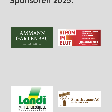
Sponsoren 2025: