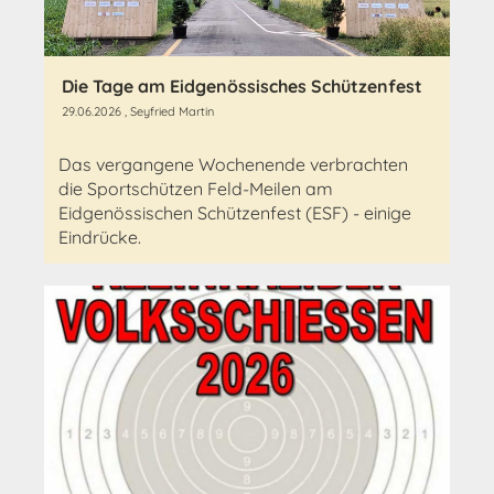
Die Tage am Eidgenössisches Schützenfest
29.06.2026
, Seyfried Martin
Das vergangene Wochenende verbrachten
die Sportschützen Feld-Meilen am
Eidgenössischen Schützenfest (ESF) - einige
Eindrücke.