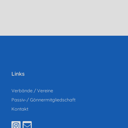
Links
Verbände / Vereine
Passiv-/ Gönnermitgliedschaft
Kontakt