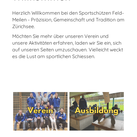
Herzlich Willkommen bei den Sportschützen Feld-
Meilen - Präzision, Gemeinschaft und Tradition am
Zürichsee.
Möchten Sie mehr über unseren Verein und
unsere Aktivitäten erfahren, laden wir Sie ein, sich
auf unseren Seiten umzuschauen. Vielleicht weckt
es die Lust am sportlichen Schiessen.