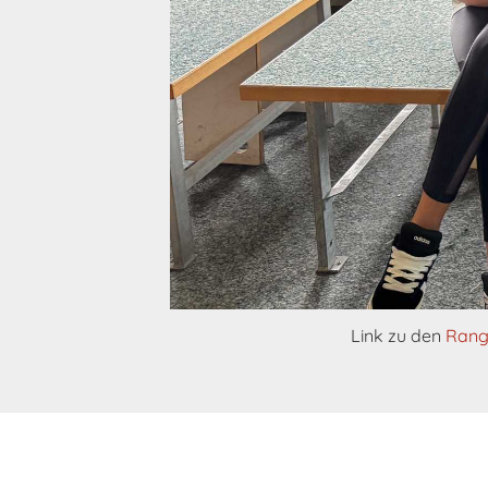
Link zu den
Rangl