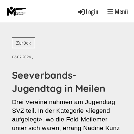
Login
Menü
Zurück
06.07.2024
,
Seeverbands-
Jugendtag in Meilen
Drei Vereine nahmen am Jugendtag
SVZ teil. In der Kategorie «liegend
aufgelegt», wo die Feld-
Meilemer
unter sich waren, errang Nadine Kunz