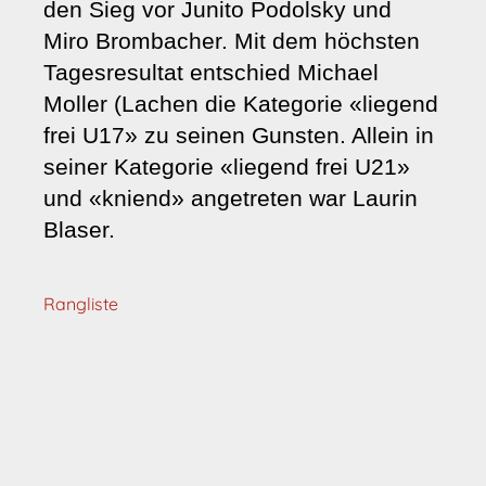
den Sieg vor
Junito
Podolsky und
Miro Brombacher. Mit dem höchsten
Tagesresultat entschied Michael
Moller (Lachen die Kategorie «liegend
frei U17» zu seinen Gunsten. Allein in
seiner Kategorie «liegend frei U21»
und «kniend» angetreten war Laurin
Blaser.
Rangliste