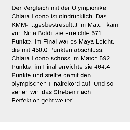
Der Vergleich mit der Olympionike
Chiara Leone ist eindrücklich: Das
KMM-Tagesbestresultat im Match kam
von Nina Boldi, sie erreichte 571
Punkte. Im Final war es Maya Leicht,
die mit 450.0 Punkten abschloss.
Chiara Leone schoss im Match 592
Punkte, im Final erreichte sie 464.4
Punkte und stellte damit den
olympischen Finalrekord auf. Und so
sehen wir: das Streben nach
Perfektion geht weiter!