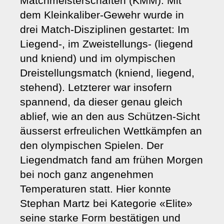
Matchmeisterschaften (KMM). Mit
dem Kleinkaliber-Gewehr wurde in
drei Match-Disziplinen gestartet: Im
Liegend-, im Zweistellungs- (liegend
und kniend) und im olympischen
Dreistellungsmatch (kniend, liegend,
stehend). Letzterer war insofern
spannend, da dieser genau gleich
ablief, wie an den aus Schützen-Sicht
äusserst erfreulichen Wettkämpfen an
den olympischen Spielen. Der
Liegendmatch fand am frühen Morgen
bei noch ganz angenehmen
Temperaturen statt. Hier konnte
Stephan Martz bei Kategorie «Elite»
seine starke Form bestätigen und