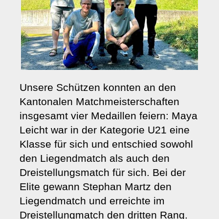
Unsere Schützen konnten an den
Kantonalen Matchmeister­schaften
insgesamt vier Medaillen feiern: Maya
Leicht war in der Kategorie U21 eine
Klasse für sich und entschied sowohl
den
Liegendmatch
als auch den
Dreistellungsmatch für sich. Bei der
Elite gewann Stephan Martz den
Liegendmatch
und erreichte im
Dreistellungmatch den dritten Rang.