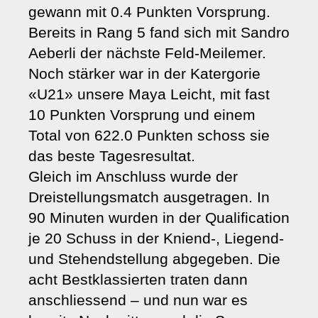
gewann mit 0.4 Punkten Vorsprung.
Bereits in Rang 5 fand sich mit Sandro
Aeberli der nächste Feld-Meilemer.
Noch stärker war in der Katergorie
«U21» unsere Maya Leicht, mit fast
10 Punkten Vorsprung und einem
Total von 622.0 Punkten schoss sie
das beste Tagesresultat.
Gleich im Anschluss wurde der
Dreistellungsmatch ausgetragen. In
90 Minuten wurden in der Qualification
je 20 Schuss in der Kniend-, Liegend-
und Stehendstellung abgegeben. Die
acht Bestklassierten traten dann
anschliessend – und nun war es