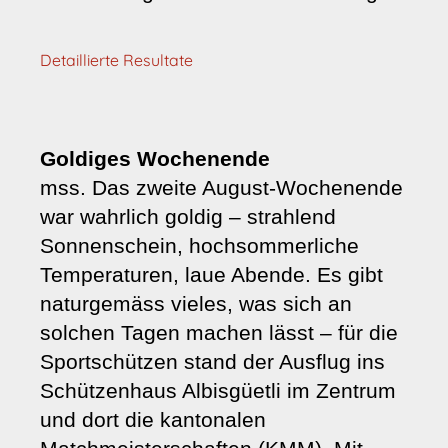
Detaillierte Resultate
Goldiges Wochenende
mss. Das zweite August-Wochenende
war wahrlich goldig – strahlend
Sonnenschein, hochsommerliche
Temperaturen, laue Abende. Es gibt
naturgemäss vieles, was sich an
solchen Tagen machen lässt – für die
Sportschützen stand der Ausflug ins
Schützenhaus Albisgüetli im Zentrum
und dort die kantonalen