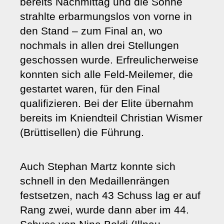
bereits Nachmittag und die Sonne
strahlte erbarmungslos von vorne in
den Stand – zum Final an, wo
nochmals in allen drei Stellungen
geschossen wurde. Erfreulicherweise
konnten sich alle Feld-Meilemer, die
gestartet waren, für den Final
qualifizieren. Bei der Elite übernahm
bereits im Kniendteil Christian Wismer
(Brüttisellen) die Führung.
Auch Stephan Martz konnte sich
schnell in den Medaillenrängen
festsetzen, nach 43 Schuss lag er auf
Rang zwei, wurde dann aber im 44.