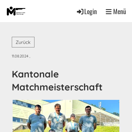
Login
Menü
Zurück
11.08.2024
,
Kantonale
Matchmeisterschaft