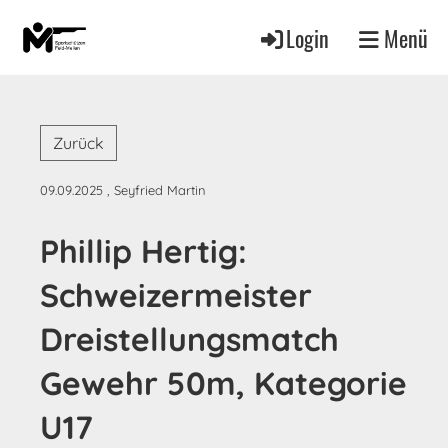
Login
Menü
Zurück
09.09.2025
, Seyfried Martin
Phillip Hertig:
Schweizermeister
Dreistellungsmatch
Gewehr 50m, Kategorie
U17