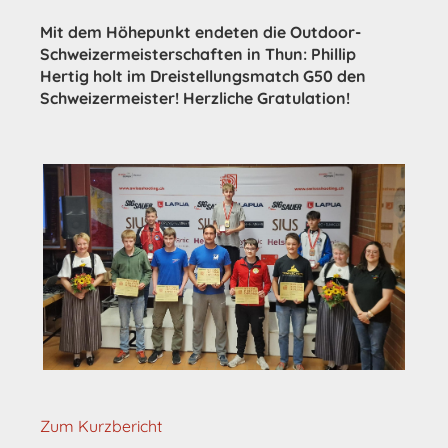
Mit dem Höhepunkt endeten die Outdoor-
Schweizermeisterschaften in Thun: Phillip
Hertig holt im Dreistellungsmatch G50 den
Schweizermeister! Herzliche Gratulation!
Zum
Kurzbericht