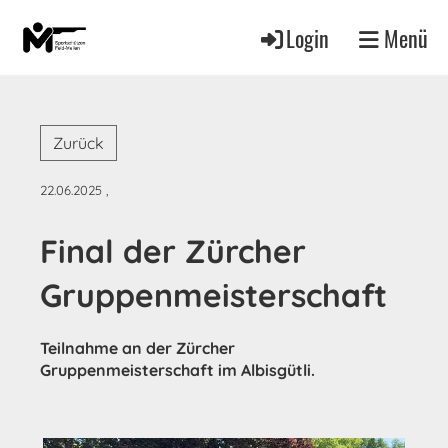
Login
Menü
Zurück
22.06.2025
,
Final der Zürcher
Gruppenmeisterschaft
Teilnahme an der Zürcher
Gruppenmeisterschaft im Albisgütli.