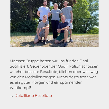
Mit einer Gruppe hatten wir uns für den Final
qualifiziert. Gegenüber der Qualifikation schossen
wir eher bessere Resultate, blieben aber weit weg
von den Medaillenrängen. Nichts desto trotz war
es ein guter Morgen und ein spannender
Wettkampf!
→
Detaillierte Resultate