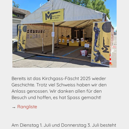
Bereits ist das Kirchgass-Fäscht 2025 wieder
Geschichte. Trotz viel Schweiss haben wir den
Anlass genossen. Wir danken allen für den
Besuch und hoffen, es hat Spass gemacht!
→
Rangliste
Am Dienstag 1. Juli und Donnerstag 3. Juli besteht