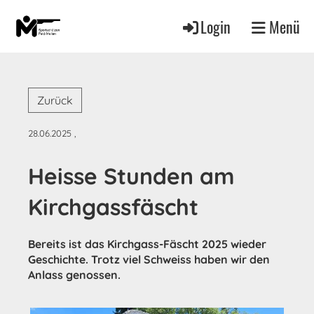
Login
Menü
Zurück
28.06.2025
,
Heisse Stunden am
Kirchgassfäscht
Bereits ist das Kirchgass-Fäscht 2025 wieder
Geschichte. Trotz viel Schweiss haben wir den
Anlass genossen.