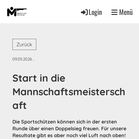
Login
Menü
Zurück
09.05.2026
,
Start in die
Mannschaftsmeistersch
aft
Die Sportschützen können sich in der ersten
Runde über einen Doppelsieg freuen. Für unsere
Resultate gibt es aber noch viel Luft nach oben!