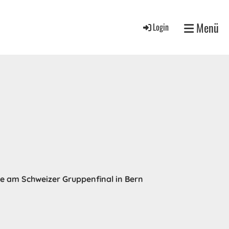
Menü
Login
pe am Schweizer Gruppenfinal in Bern